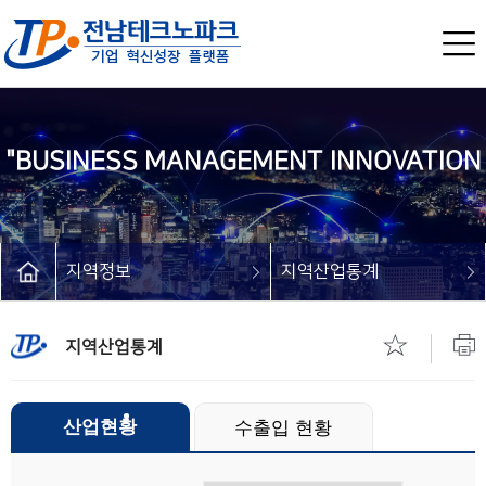
"BUSINESS MANAGEMENT INNOVATION
지역정보
지역산업통계
PLATFORM"
지역산업통계
산업현황
수출입 현황