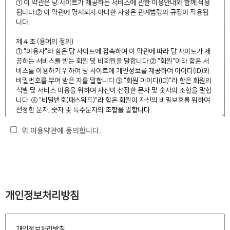
위 이용약관에 동의합니다.
개인정보처리방침