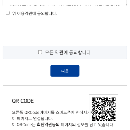
위 이용약관에 동의합니다.
모든 약관에 동의합니다.
다음
QR CODE
오른쪽 QRCode이미지를 스마트폰에 인식시키면서 자동으로
이 페이지로 연결됩니다.
이 QRCode는
회원약관동의
페이지의 정보를 담고 있습니다.