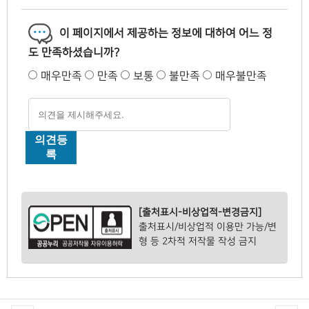
이 페이지에서 제공하는 정보에 대하여 어느 정
도 만족하셨습니까?
매우만족
만족
보통
불만족
매우불만족
의견등
록
[출처표시-비상업적-변경금지]
출처표시/비상업적 이용만 가능/변
형 등 2차적 저작물 작성 금지